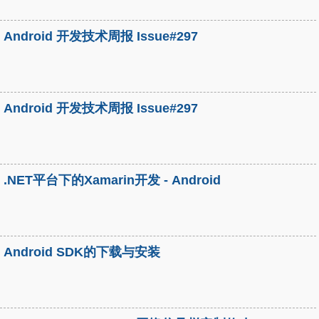
Android 开发技术周报 Issue#297
Android 开发技术周报 Issue#297
.NET平台下的Xamarin开发 - Android
Android SDK的下载与安装