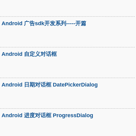
Android 广告sdk开发系列-----开篇
Android 自定义对话框
Android 日期对话框 DatePickerDialog
Android 进度对话框 ProgressDialog