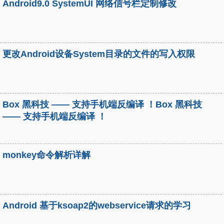
Android9.0 SystemUI 网络信号栏定制修改
更改Android设备System目录的文件的写入权限
Box 黑科技 —— 支持手机端反编译 ！Box 黑科技
—— 支持手机端反编译 ！
monkey命令解析详解
Android 基于ksoap2的webservice请求的学习