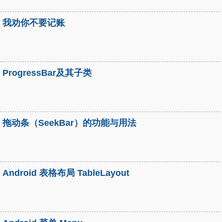
我劝你不要记账
ProgressBar及其子类
拖动条（SeekBar）的功能与用法
Android 表格布局 TableLayout