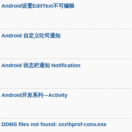
Android设置EditText不可编辑
Android 自定义吐司通知
Android 状态栏通知 Notification
Android开发系列---Activity
DDMS files not found: xxx\hprof-conv.exe