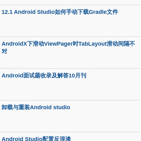
12.1 Android Studio如何手动下载Gradle文件
AndroidX下滑动ViewPager时TabLayout滑动间隔不
对
Android面试题收录及解答10月刊
卸载与重装Android studio
Android Studio配置反混淆