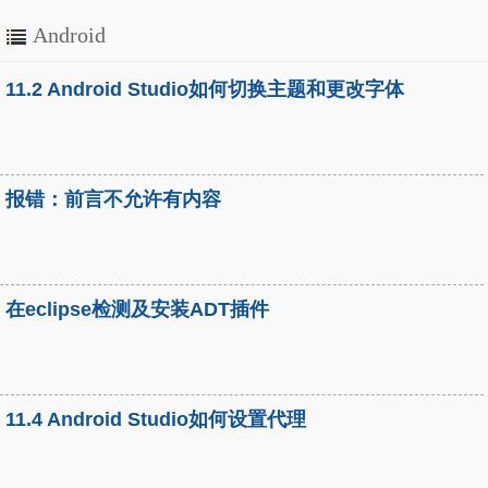
Android
11.2 Android Studio如何切换主题和更改字体
报错：前言不允许有内容
在eclipse检测及安装ADT插件
11.4 Android Studio如何设置代理