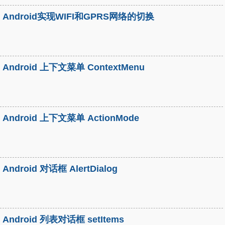
Android实现WIFI和GPRS网络的切换
Android 上下文菜单 ContextMenu
Android 上下文菜单 ActionMode
Android 对话框 AlertDialog
Android 列表对话框 setItems