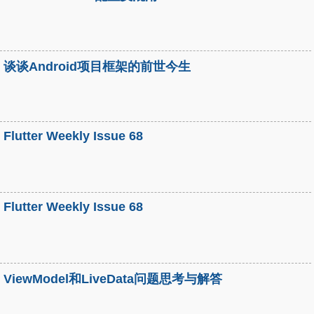
谈谈Android项目框架的前世今生
Flutter Weekly Issue 68
Flutter Weekly Issue 68
ViewModel和LiveData问题思考与解答