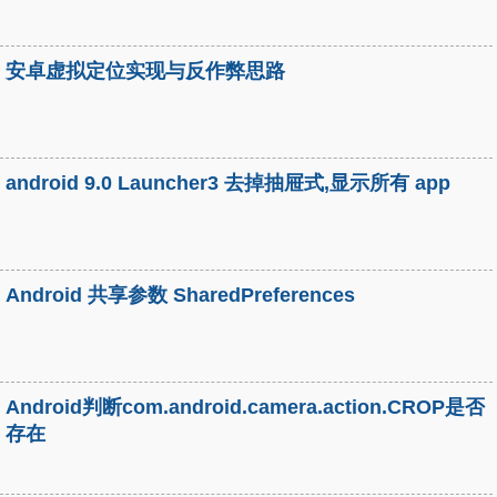
安卓虚拟定位实现与反作弊思路
android 9.0 Launcher3 去掉抽屉式,显示所有 app
Android 共享参数 SharedPreferences
Android判断com.android.camera.action.CROP是否
存在