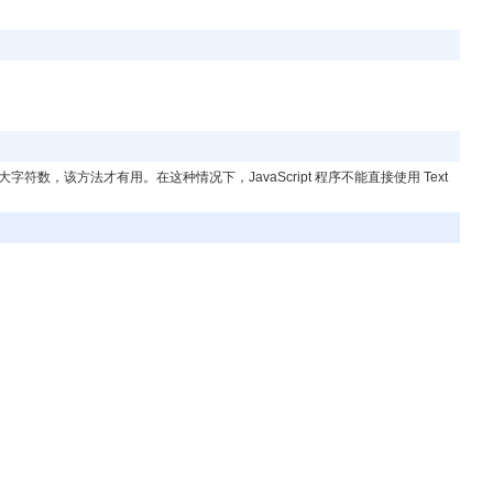
符数，该方法才有用。在这种情况下，JavaScript 程序不能直接使用 Text