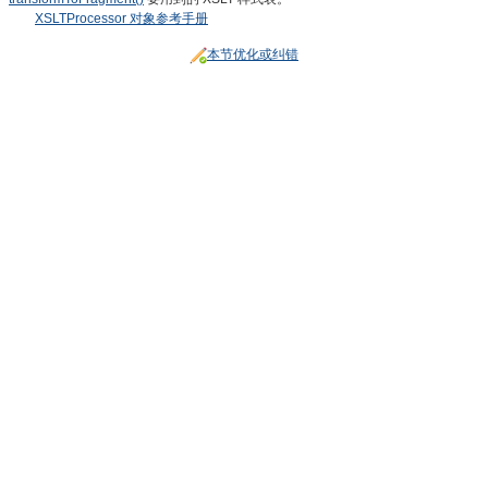
XSLTProcessor 对象参考手册
本节优化或纠错