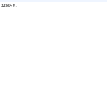
，返回该对象。