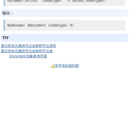
document.write(" (nodetype: " + 
xmlDoc.nodeType
输出：
Nodename: #document (nodetype: 9)
TIY
显示所有元素的节点名称和节点类型
显示所有元素的节点名称和节点值
Document 对象参考手册
本节优化或纠错