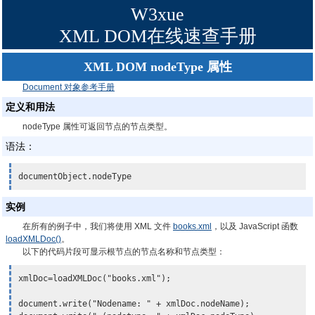
W3xue
XML DOM在线速查手册
XML DOM nodeType 属性
Document 对象参考手册
定义和用法
nodeType 属性可返回节点的节点类型。
语法：
documentObject.nodeType
实例
在所有的例子中，我们将使用 XML 文件
books.xml
，以及 JavaScript 函数
loadXMLDoc()
。
以下的代码片段可显示根节点的节点名称和节点类型：
xmlDoc=loadXMLDoc("books.xml");

document.write("Nodename: " + xmlDoc.nodeName);
