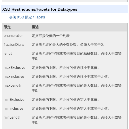
XSD Restrictions/Facets for Datatypes
参阅 XSD 限定 / Facets
限定
描述
enumeration
定义可接受值的一个列表
fractionDigits
定义所允许的最大的小数位数。必须大于等于0。
length
定义所允许的字符或者列表项目的精确数目。必须大于或等
于0。
maxExclusive
定义数值的上限。所允许的值必须小于此值。
maxInclusive
定义数值的上限。所允许的值必须小于或等于此值。
maxLength
定义所允许的字符或者列表项目的最大数目。必须大于或等
于0。
minExclusive
定义数值的下限。所允许的值必需大于此值。
minInclusive
定义数值的下限。所允许的值必需大于或等于此值。
minLength
定义所允许的字符或者列表项目的最小数目。必须大于或等
于0。