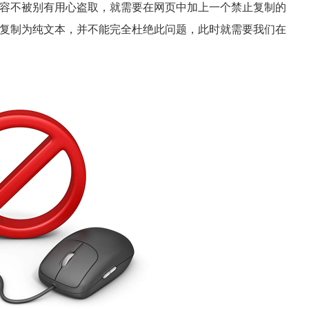
容不被别有用心盗取，就需要在网页中加上一个禁止复制的
复制为纯文本，并不能完全杜绝此问题，此时就需要我们在