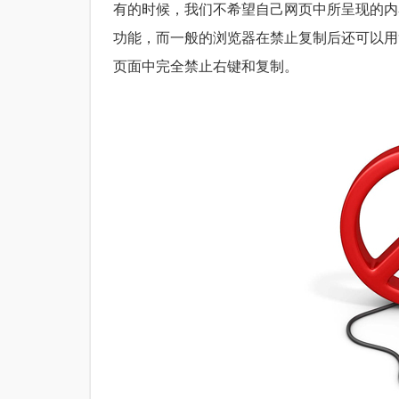
有的时候，我们不希望自己网页中所呈现的内
功能，而一般的浏览器在禁止复制后还可以用
页面中完全禁止右键和复制。