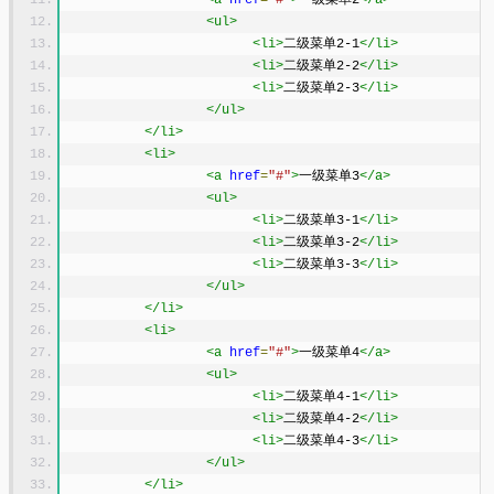
<ul>
<li>
二级菜单2-1
</li>
<li>
二级菜单2-2
</li>
<li>
二级菜单2-3
</li>
</ul>
</li>
<li>
<a
href
=
"#"
>
一级菜单3
</a>
<ul>
<li>
二级菜单3-1
</li>
<li>
二级菜单3-2
</li>
<li>
二级菜单3-3
</li>
</ul>
</li>
<li>
<a
href
=
"#"
>
一级菜单4
</a>
<ul>
<li>
二级菜单4-1
</li>
<li>
二级菜单4-2
</li>
<li>
二级菜单4-3
</li>
</ul>
</li>