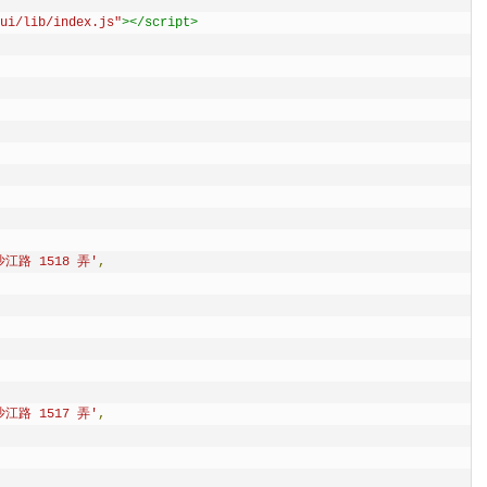
ui/lib/index.js"
></script>
江路 1518 弄'
,
江路 1517 弄'
,