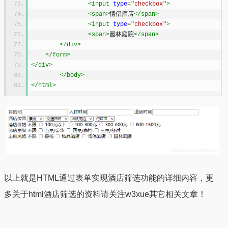
<input
type
=
"checkbox"
>
<span>
情侣酒店
</span>
<input
type
=
"checkbox"
>
<span>
园林庭院
</span>
</div>
</form>
</div>
</body>
</html>
以上就是HTML通过表单实现酒店筛选功能的详细内容，更
多关于html酒店筛选的资料请关注w3xue其它相关文章！