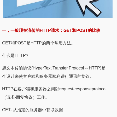
一，一般现在流传的HTTP请求：GET和POST的比较
GET和POST是HTTP的两个常用方法。
什么是HTTP?
超文本传输协议(HyperText Transfer Protocol -- HTTP)是一
个设计来使客户端和服务器顺利进行通讯的协议。
HTTP在客户端和服务器之间以request-responseprotocol
（请求-回复协议）工作。
GET- 从指定的服务器中获取数据