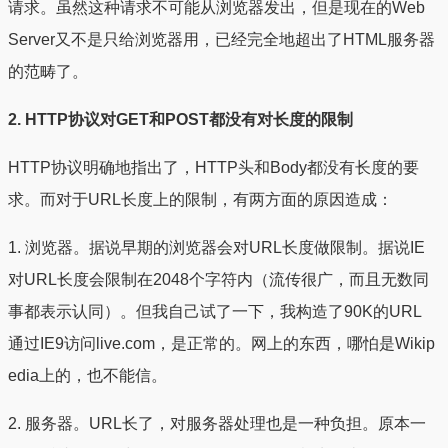
请求。虽然这种请求不可能从浏览器发出，但是现在的Web
Server又不是只给浏览器用，已经完全地超出了HTML服务器
的范畴了。
2. HTTP协议对GET和POST都没有对长度的限制
HTTP协议明确地指出了，HTTP头和Body都没有长度的要
求。而对于URL长度上的限制，有两方面的原因造成：
1. 浏览器。据说早期的浏览器会对URL长度做限制。据说IE
对URL长度会限制在2048个字符内（流传很广，而且无数同
事都表示认同）。但我自己试了一下，我构造了90K的URL
通过IE9访问live.com，是正常的。网上的东西，哪怕是Wikip
edia上的，也不能信。
2. 服务器。URL长了，对服务器处理也是一种负担。原本一