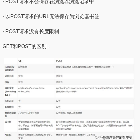
· POST请求不会保存在浏览器浏览记录中
· 以POST请求的URL无法保存为浏览器书签
· POST请求没有长度限制
GET和POST的区别：