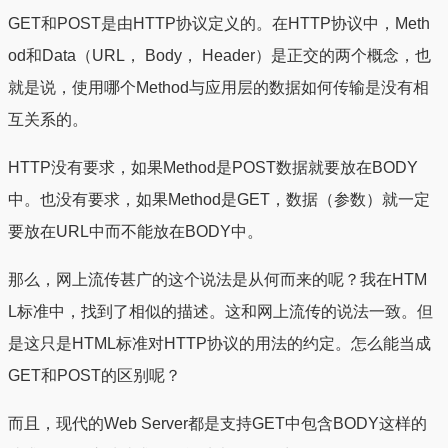
GET和POST是由HTTP协议定义的。在HTTP协议中，Meth
od和Data（URL， Body， Header）是正交的两个概念，也
就是说，使用哪个Method与应用层的数据如何传输是没有相
互关系的。
HTTP没有要求，如果Method是POST数据就要放在BODY
中。也没有要求，如果Method是GET，数据（参数）就一定
要放在URL中而不能放在BODY中。
那么，网上流传甚广的这个说法是从何而来的呢？我在HTM
L标准中，找到了相似的描述。这和网上流传的说法一致。但
是这只是HTML标准对HTTP协议的用法的约定。怎么能当成
GET和POST的区别呢？
而且，现代的Web Server都是支持GET中包含BODY这样的