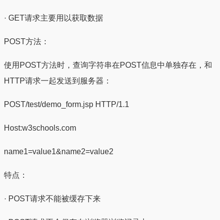
· GET请求主要用以获取数据
POST方法：
使用POST方法时，查询字符串在POST信息中单独存在，和
HTTP请求一起发送到服务器：
POST/test/demo_form.jsp HTTP/1.1
Host:w3schools.com
name1=value1&name2=value2
特点：
· POST请求不能被缓存下来