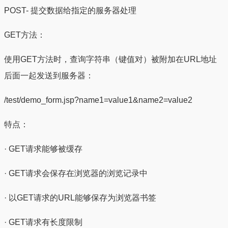
POST- 提交数据给指定的服务器处理
GET方法：
使用GET方法时，查询字符串（键值对）被附加在URL地址
后面一起发送到服务器：
/test/demo_form.jsp?name1=value1&name2=value2
特点：
· GET请求能够被缓存
· GET请求会保存在浏览器的浏览记录中
· 以GET请求的URL能够保存为浏览器书签
· GET请求有长度限制