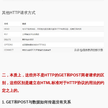
其他HTTP请求方式
二，本质上，这些并不是HTTP的GET和POST两者请求的区
别，这些区别是建立在HTML标准对于HTTP协议的用法的约
定之上的。
1. GET和POST与数据如何传递没有关系