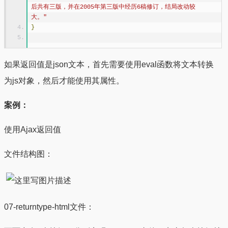
后共有三版，并在2005年第三版中经历6稿修订，结局改动较
大。"
}
如果返回值是json文本，首先需要使用eval函数将文本转换
为js对象，然后才能使用其属性。
案例：
使用Ajax返回值
文件结构图：
07-returntype-html文件：