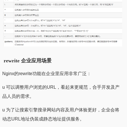
rewrite 企业应用场景
Nginx的rewrite功能在企业里应用非常广泛：
u 可以调整用户浏览的URL，看起来更规范，合乎开发及产
品人员的需求。
u 为了让搜索引擎搜录网站内容及用户体验更好，企业会将
动态URL地址伪装成静态地址提供服务。