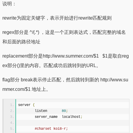
说明：
rewrite为固定关键字，表示开始进行rewrite匹配规则
regex部分是 ^/(.*) ，这是一个正则表达式，匹配完整的域名
和后面的路径地址
replacement部分是http://www.summer.com/$1 $1是取自reg
ex部分()里的内容。匹配成功后跳转到的URL。
flag部分 break表示停止匹配，然后跳转到新的 http://www.su
mmer.com/$1 地址上。
server 
{
        listen       
80
;
        server_name  localhost
;
#charset koi8-r;