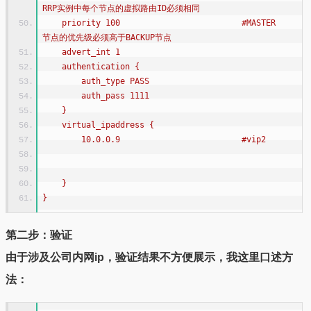
RRP实例中每个节点的虚拟路由ID必须相同
    priority 100                         #MASTER
节点的优先级必须高于BACKUP节点
    advert_int 1
    authentication {
        auth_type PASS
        auth_pass 1111
    }
    virtual_ipaddress {
        10.0.0.9                         #vip2
    }
}
第二步：验证
由于涉及公司内网ip，验证结果不方便展示，我这里口述方
法：