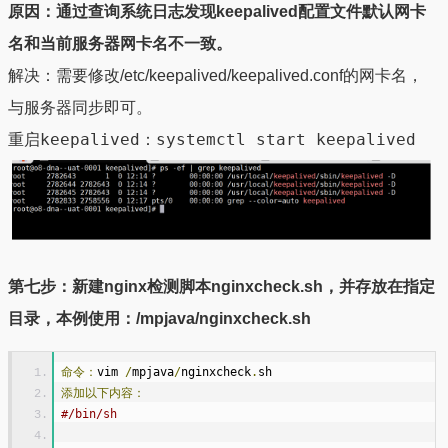
原因：通过查询系统日志发现keepalived配置文件默认网卡
名和当前服务器网卡名不一致。
解决：需要修改/etc/keepalived/keepalived.conf的网卡名，
与服务器同步即可。
重启keepalived：systemctl start keepalived
第七步：新建nginx检测脚本nginxcheck.sh，并存放在指定
目录，本例使用：/mpjava/nginxcheck.sh
命令：
vim 
/
mpjava
/
nginxcheck
.
sh
添加以下内容：
#/bin/sh